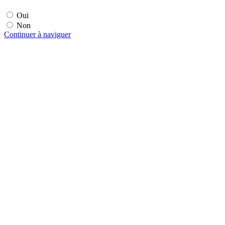
Oui
Non
Continuer à naviguer