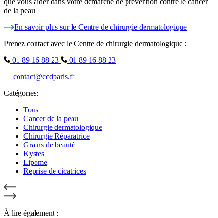
que vous aider dans votre démarche de prévention contre le cancer
de la peau.
En savoir plus sur le Centre de chirurgie dermatologique
Prenez contact avec le Centre de chirurgie dermatologique :
01 89 16 88 23
01 89 16 88 23
contact@ccdparis.fr
Catégories:
Tous
Cancer de la peau
Chirurgie dermatologique
Chirurgie Réparatrice
Grains de beauté
Kystes
Lipome
Reprise de cicatrices
À lire également :