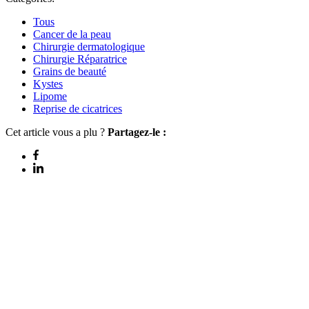
Tous
Cancer de la peau
Chirurgie dermatologique
Chirurgie Réparatrice
Grains de beauté
Kystes
Lipome
Reprise de cicatrices
Cet article vous a plu ?
Partagez-le :