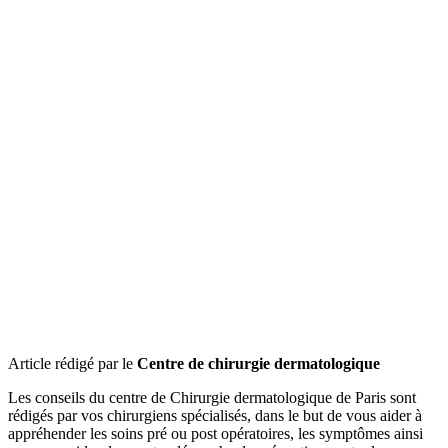
Article rédigé par le
Centre de chirurgie dermatologique
Les conseils du centre de Chirurgie dermatologique de Paris sont
rédigés par vos chirurgiens spécialisés, dans le but de vous aider à
appréhender les soins pré ou post opératoires, les symptômes ainsi