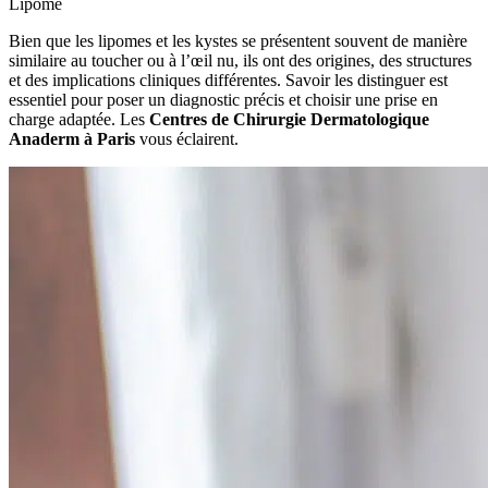
Lipome
Bien que les lipomes et les kystes se présentent souvent de manière
similaire au toucher ou à l’œil nu, ils ont des origines, des structures
et des implications cliniques différentes. Savoir les distinguer est
essentiel pour poser un diagnostic précis et choisir une prise en
charge adaptée. Les
Centres de Chirurgie Dermatologique
Anaderm à Paris
vous éclairent.