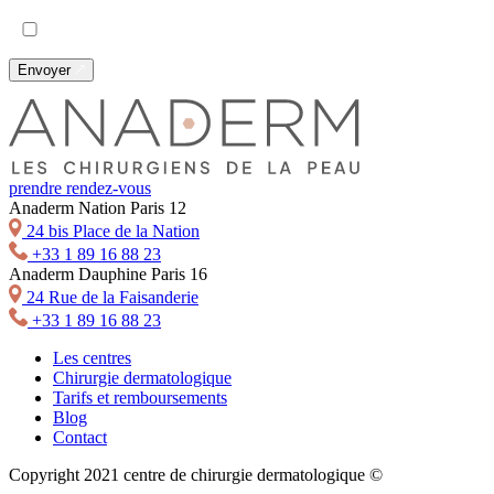
Envoyer
prendre rendez-vous
Anaderm Nation Paris 12
24 bis Place de la Nation
+33 1 89 16 88 23
Anaderm Dauphine Paris 16
24 Rue de la Faisanderie
+33 1 89 16 88 23
Les centres
Chirurgie dermatologique
Tarifs et remboursements
Blog
Contact
Copyright 2021 centre de chirurgie dermatologique ©