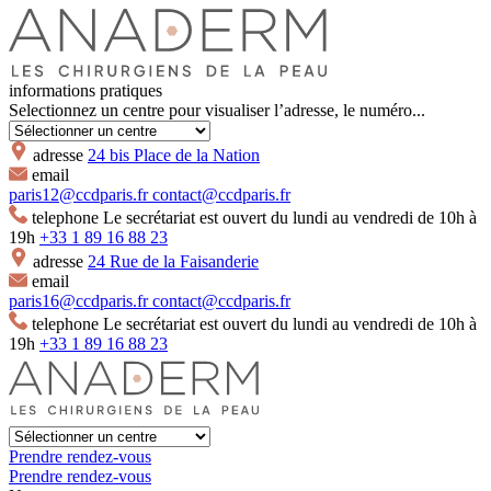
informations pratiques
Selectionnez un centre pour visualiser l’adresse, le numéro...
adresse
24 bis Place de la Nation
email
paris12@ccdparis.fr
contact@ccdparis.fr
telephone
Le secrétariat est ouvert du lundi au vendredi de 10h à
19h
+33 1 89 16 88 23
adresse
24 Rue de la Faisanderie
email
paris16@ccdparis.fr
contact@ccdparis.fr
telephone
Le secrétariat est ouvert du lundi au vendredi de 10h à
19h
+33 1 89 16 88 23
Prendre rendez-vous
Prendre rendez-vous