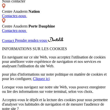
Nous contacter
Centre Anaderm
Nation
Contactez-nous
Centre Anaderm
Porte Dauphine
Contactez-nous
Contact
Prendre rendez-vous
INFORMATIONS SUR LES COOKIES
En naviguant sur ce site Web, vous acceptez l'utilisation de cookies
pour améliorer votre expérience de navigation et nos services en
analysant l'utilisation du site Web.
pour plus d'informations sur notre politique en matière de cookies et
pour les configurer,
Cliquez ici
Lorsque vous naviguez sur notre site Web, vous pouvez enregistrer
ou lire des informations sur votre terminal, selon vos choix.
Acceptez-vous le dépôt et la lecture des cookies pour nous permettre
d'analyser vos habitudes de navigation et de mesurer l'audience de
notre site ?