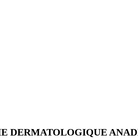
GIE DERMATOLOGIQUE ANA