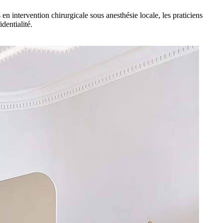
 intervention chirurgicale sous anesthésie locale, les praticiens
dentialité.