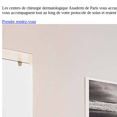
Les centres de chirurgie dermatologique Anaderm de Paris vous accueil
vous accompagnent tout au long de votre protocole de soins et restent 
Prendre rendez-vous