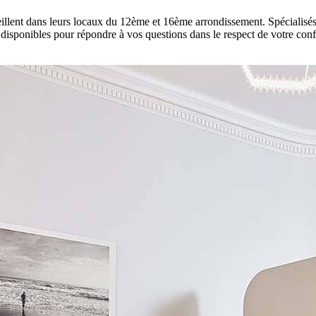
lent dans leurs locaux du 12ème et 16ème arrondissement. Spécialisés en
disponibles pour répondre à vos questions dans le respect de votre confi