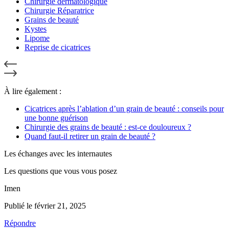
Chirurgie dermatologique
Chirurgie Réparatrice
Grains de beauté
Kystes
Lipome
Reprise de cicatrices
À lire également :
Cicatrices après l’ablation d’un grain de beauté : conseils pour
une bonne guérison
Chirurgie des grains de beauté : est-ce douloureux ?
Quand faut-il retirer un grain de beauté ?
Les échanges avec les internautes
Les questions que vous vous posez
Imen
Publié le février 21, 2025
Répondre