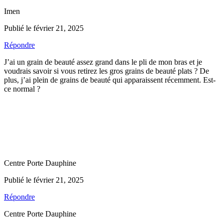
Imen
Publié le février 21, 2025
Répondre
J’ai un grain de beauté assez grand dans le pli de mon bras et je
voudrais savoir si vous retirez les gros grains de beauté plats ? De
plus, j’ai plein de grains de beauté qui apparaissent récemment. Est-
ce normal ?
Centre Porte Dauphine
Publié le février 21, 2025
Répondre
Centre Porte Dauphine