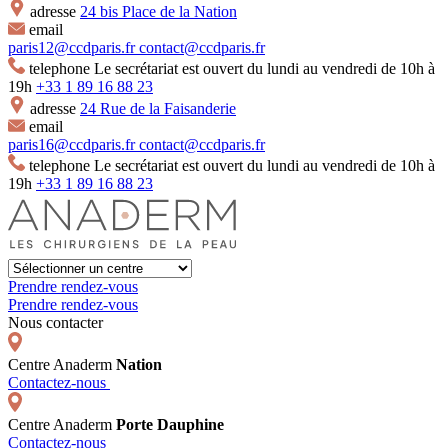
adresse
24 bis Place de la Nation
email
paris12@ccdparis.fr
contact@ccdparis.fr
telephone
Le secrétariat est ouvert du lundi au vendredi de 10h à
19h
+33 1 89 16 88 23
adresse
24 Rue de la Faisanderie
email
paris16@ccdparis.fr
contact@ccdparis.fr
telephone
Le secrétariat est ouvert du lundi au vendredi de 10h à
19h
+33 1 89 16 88 23
Prendre rendez-vous
Prendre rendez-vous
Nous contacter
Centre Anaderm
Nation
Contactez-nous
Centre Anaderm
Porte Dauphine
Contactez-nous