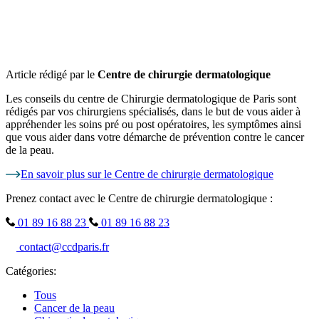
Article rédigé par le
Centre de chirurgie dermatologique
Les conseils du centre de Chirurgie dermatologique de Paris sont
rédigés par vos chirurgiens spécialisés, dans le but de vous aider à
appréhender les soins pré ou post opératoires, les symptômes ainsi
que vous aider dans votre démarche de prévention contre le cancer
de la peau.
En savoir plus sur le Centre de chirurgie dermatologique
Prenez contact avec le Centre de chirurgie dermatologique :
01 89 16 88 23
01 89 16 88 23
contact@ccdparis.fr
Catégories:
Tous
Cancer de la peau