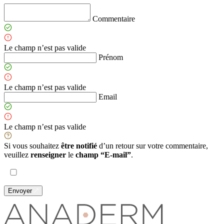
Commentaire
Le champ n’est pas valide
Prénom
Le champ n’est pas valide
Email
Le champ n’est pas valide
Si vous souhaitez
être notifié
d’un retour sur votre commentaire,
veuillez
renseigner
le
champ “E-mail”
.
Envoyer