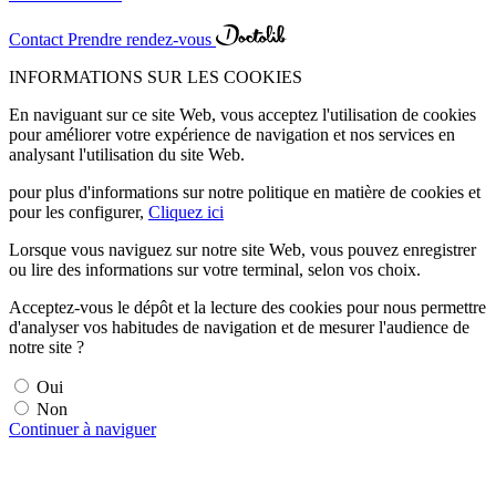
Contact
Prendre rendez-vous
INFORMATIONS SUR LES COOKIES
En naviguant sur ce site Web, vous acceptez l'utilisation de cookies
pour améliorer votre expérience de navigation et nos services en
analysant l'utilisation du site Web.
pour plus d'informations sur notre politique en matière de cookies et
pour les configurer,
Cliquez ici
Lorsque vous naviguez sur notre site Web, vous pouvez enregistrer
ou lire des informations sur votre terminal, selon vos choix.
Acceptez-vous le dépôt et la lecture des cookies pour nous permettre
d'analyser vos habitudes de navigation et de mesurer l'audience de
notre site ?
Oui
Non
Continuer à naviguer