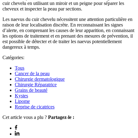
cuir chevelu en utilisant un miroir et un peigne pour séparer les
cheveux et inspecter la peau par sections.
Les naevus du cuir chevelu nécessitent une attention particulière en
raison de leur localisation discrète. En reconnaissant les signes
d’alerte, en comprenant les causes de leur apparition, en connaissant
les options de traitement et en prenant des mesures de prévention, il
est possible de détecter et de traiter les naevus potentiellement
dangereux à temps.
Catégories:
Tous
Cancer de la peau
Chirurgie dermatologique
Chirurgie Réparatrice
Grains de beauté
Kystes
Lipome
Reprise de cicatrices
Cet article vous a plu ?
Partagez-le :