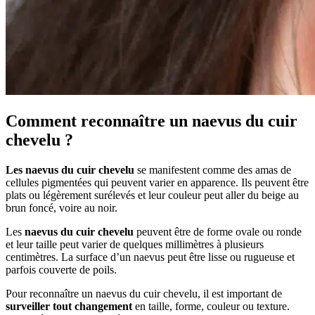
Comment reconnaître un naevus du cuir
chevelu ?
Les naevus du cuir chevelu
se manifestent comme des amas de
cellules pigmentées qui peuvent varier en apparence. Ils peuvent être
plats ou légèrement surélevés et leur couleur peut aller du beige au
brun foncé, voire au noir.
Les
naevus du cuir chevelu
peuvent être de forme ovale ou ronde
et leur taille peut varier de quelques millimètres à plusieurs
centimètres. La surface d’un naevus peut être lisse ou rugueuse et
parfois couverte de poils.
Pour reconnaître un naevus du cuir chevelu, il est important de
surveiller tout changement
en taille, forme, couleur ou texture.