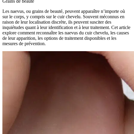
Grains de beauté
Les naevus, ou grains de beauté, peuvent apparaître n’importe où
sur le corps, y compris sur le cuir chevelu. Souvent méconnus en
raison de leur localisation discrète, ils peuvent susciter des
inquiétudes quant à leur identification et à leur traitement. Cet article
explore comment reconnaître les naevus du cuir chevelu, les causes
de leur apparition, les options de traitement disponibles et les
mesures de prévention.