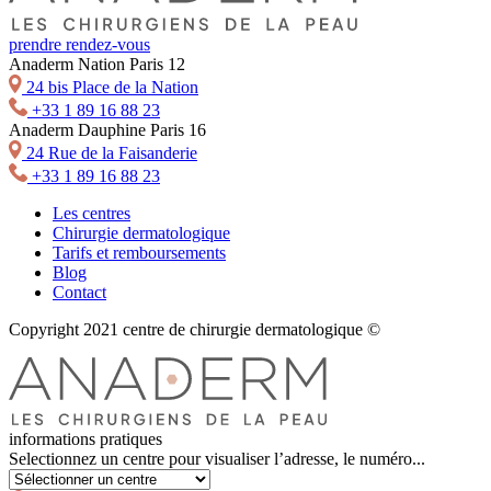
prendre rendez-vous
Anaderm Nation Paris 12
24 bis Place de la Nation
+33 1 89 16 88 23
Anaderm Dauphine Paris 16
24 Rue de la Faisanderie
+33 1 89 16 88 23
Les centres
Chirurgie dermatologique
Tarifs et remboursements
Blog
Contact
Copyright 2021 centre de chirurgie dermatologique ©
informations pratiques
Selectionnez un centre pour visualiser l’adresse, le numéro...