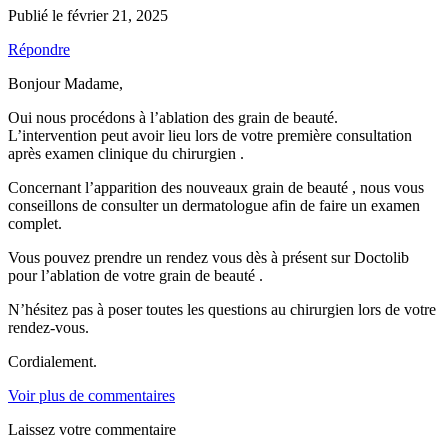
Publié le février 21, 2025
Répondre
Bonjour Madame,
Oui nous procédons à l’ablation des grain de beauté.
L’intervention peut avoir lieu lors de votre première consultation
après examen clinique du chirurgien .
Concernant l’apparition des nouveaux grain de beauté , nous vous
conseillons de consulter un dermatologue afin de faire un examen
complet.
Vous pouvez prendre un rendez vous dès à présent sur Doctolib
pour l’ablation de votre grain de beauté .
N’hésitez pas à poser toutes les questions au chirurgien lors de votre
rendez-vous.
Cordialement.
Voir plus de commentaires
Laissez votre commentaire