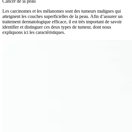
Cancer de la peau
Les carcinomes et les mélanomes sont des tumeurs malignes qui
atteignent les couches superficielles de la peau. Afin d’assurer un
traitement dermatologique efficace, il est très important de savoir
identifier et distinguer ces deux types de tumeur, dont nous
expliquons ici les caractéristiques.