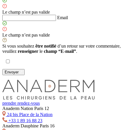
Le champ n’est pas valide
Email
Le champ n’est pas valide
Si vous souhaitez
être notifié
d’un retour sur votre commentaire,
veuillez
renseigner
le
champ “E-mail”
.
Envoyer
prendre rendez-vous
Anaderm Nation Paris 12
24 bis Place de la Nation
+33 1 89 16 88 23
Anaderm Dauphine Paris 16