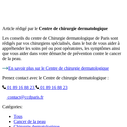
Article rédigé par le
Centre de chirurgie dermatologique
Les conseils du centre de Chirurgie dermatologique de Paris sont
rédigés par vos chirurgiens spécialisés, dans le but de vous aider à
appréhender les soins pré ou post opératoires, les symptômes ainsi
que vous aider dans votre démarche de prévention contre le cancer
de la peau.
En savoir plus sur le Centre de chirurgie dermatologique
Prenez contact avec le Centre de chirurgie dermatologique :
01 89 16 88 23
01 89 16 88 23
contact@ccdparis.fr
Catégories:
Tous
Cancer de la peau
Chirurgie dermatologique