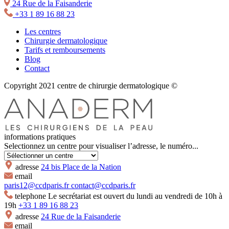
24 Rue de la Faisanderie
+33 1 89 16 88 23
Les centres
Chirurgie dermatologique
Tarifs et remboursements
Blog
Contact
Copyright 2021 centre de chirurgie dermatologique ©
informations pratiques
Selectionnez un centre pour visualiser l’adresse, le numéro...
adresse
24 bis Place de la Nation
email
paris12@ccdparis.fr
contact@ccdparis.fr
telephone
Le secrétariat est ouvert du lundi au vendredi de 10h à
19h
+33 1 89 16 88 23
adresse
24 Rue de la Faisanderie
email