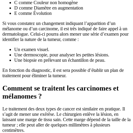
C comme Couleur non homogène
D comme Diamètre en augmentation
E comme Évolution
Si vous constatez un changement indiquant l’apparition d’un
mélanome ou d’un carcinome, il est très indiqué de faire appel à un
dermatologue. Celui-ci pourra alors mener une série d’examen pour
identifier la nature de la tumeur, comme :
Un examen visuel.
Une dermoscopie, pour analyser les petites lésions.
Une biopsie en prélevant un échantillon de peau.
En fonction du diagnostic, il est sera possible d’établir un plan de
traitement pour éliminer la tumeur.
Comment se traitent les carcinomes et
mélanomes ?
Le traitement des deux types de cancer est similaire en pratique. Il
s’agit de mener une exérèse. Le chirurgien enlève la lésion, en
laissant une marge de tissu sain. Cette marge dépend de la taille de la
tumeur ; elle peut aller de quelques millimètres à plusieurs
centimètres.