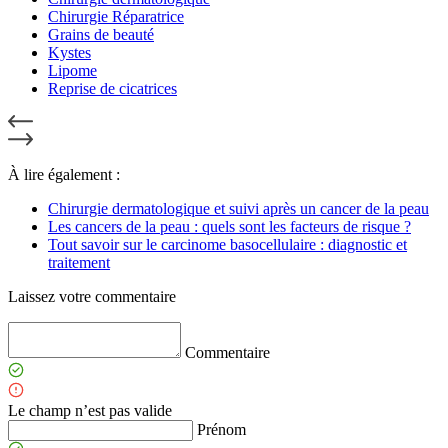
Chirurgie Réparatrice
Grains de beauté
Kystes
Lipome
Reprise de cicatrices
À lire également :
Chirurgie dermatologique et suivi après un cancer de la peau
Les cancers de la peau : quels sont les facteurs de risque ?
Tout savoir sur le carcinome basocellulaire : diagnostic et
traitement
Laissez votre commentaire
Commentaire
Le champ n’est pas valide
Prénom