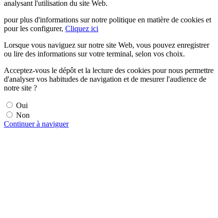
analysant l'utilisation du site Web.
pour plus d'informations sur notre politique en matière de cookies et
pour les configurer,
Cliquez ici
Lorsque vous naviguez sur notre site Web, vous pouvez enregistrer
ou lire des informations sur votre terminal, selon vos choix.
Acceptez-vous le dépôt et la lecture des cookies pour nous permettre
d'analyser vos habitudes de navigation et de mesurer l'audience de
notre site ?
Oui
Non
Continuer à naviguer