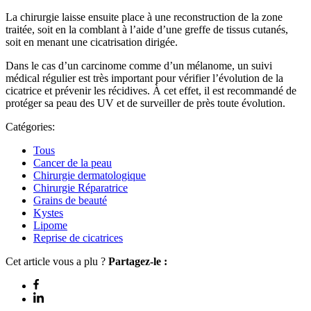
La chirurgie laisse ensuite place à une reconstruction de la zone
traitée, soit en la comblant à l’aide d’une greffe de tissus cutanés,
soit en menant une cicatrisation dirigée.
Dans le cas d’un carcinome comme d’un mélanome, un suivi
médical régulier est très important pour vérifier l’évolution de la
cicatrice et prévenir les récidives. À cet effet, il est recommandé de
protéger sa peau des UV et de surveiller de près toute évolution.
Catégories:
Tous
Cancer de la peau
Chirurgie dermatologique
Chirurgie Réparatrice
Grains de beauté
Kystes
Lipome
Reprise de cicatrices
Cet article vous a plu ?
Partagez-le :