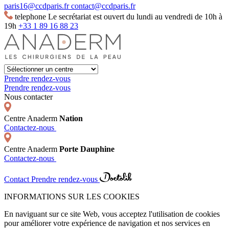
paris16@ccdparis.fr
contact@ccdparis.fr
telephone
Le secrétariat est ouvert du lundi au vendredi de 10h à
19h
+33 1 89 16 88 23
Prendre rendez-vous
Prendre rendez-vous
Nous contacter
Centre Anaderm
Nation
Contactez-nous
Centre Anaderm
Porte Dauphine
Contactez-nous
Contact
Prendre rendez-vous
INFORMATIONS SUR LES COOKIES
En naviguant sur ce site Web, vous acceptez l'utilisation de cookies
pour améliorer votre expérience de navigation et nos services en