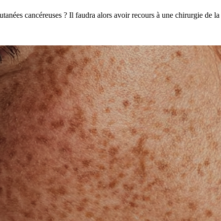
 cutanées cancéreuses ? Il faudra alors avoir recours à une chirurgie de 