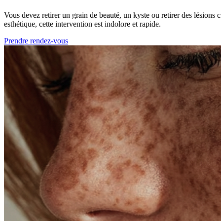
Vous devez retirer un grain de beauté, un kyste ou retirer des lésions
esthétique, cette intervention est indolore et rapide.
Prendre rendez-vous