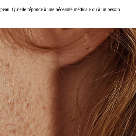
la peau. Qu’elle réponde à une nécessité médicale ou à un besoin