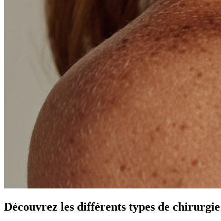
Découvrez les différents types de chirurgie