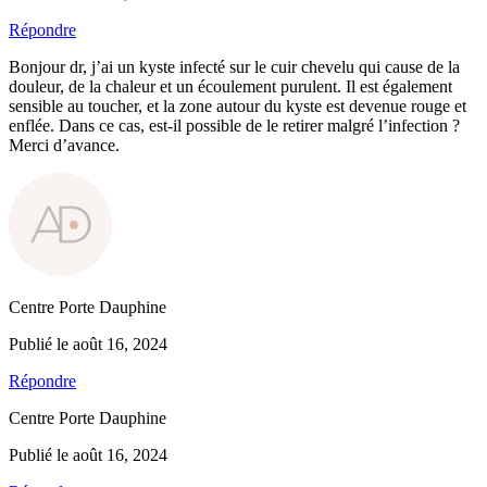
Répondre
Bonjour dr, j’ai un kyste infecté sur le cuir chevelu qui cause de la
douleur, de la chaleur et un écoulement purulent. Il est également
sensible au toucher, et la zone autour du kyste est devenue rouge et
enflée. Dans ce cas, est-il possible de le retirer malgré l’infection ?
Merci d’avance.
Centre Porte Dauphine
Publié le août 16, 2024
Répondre
Centre Porte Dauphine
Publié le août 16, 2024