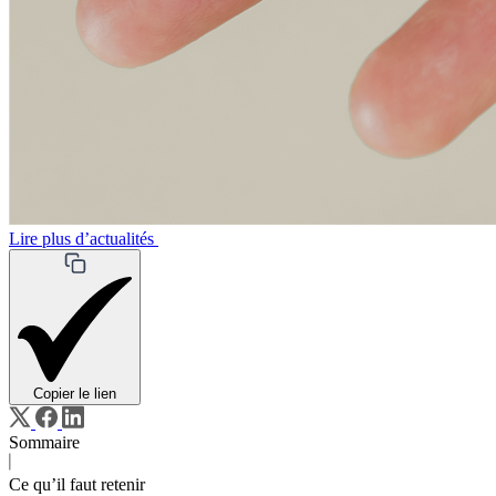
Lire plus d’actualités
Copier le lien
Sommaire
Ce qu’il faut retenir