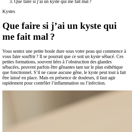
Que faire si j’ai un kyste qui me fait mal ?
Kystes
Que faire si j’ai un kyste qui
me fait mal ?
Vous sentez une petite boule dure sous votre peau qui commence à
vous faire souffrir ? Il se pourrait que ce soit un kyste sébacé. Ces
petites formations, souvent liées à l’obstruction des glandes
sébacées, peuvent parfois être gênantes tant sur le plan esthétique
que fonctionnel. S’il ne cause aucune gêne, le kyste peut tout à fait
être laissé en place. Mais en présence de douleurs, il faut agir
rapidement pour contrôler l’inflammation ou l’infection.