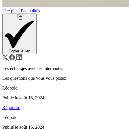
Lire plus d’actualités
Copier le lien
Les échanges avec les internautes
Les questions que vous vous posez
Léopold
Publié le août 15, 2024
Répondre
Léopold
Publié le août 15, 2024