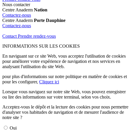
Nous contacter
Centre Anaderm
Nation
Contactez-nous
Centre Anaderm
Porte Dauphine
Contactez-nous
Contact
Prendre rendez-vous
INFORMATIONS SUR LES COOKIES
En naviguant sur ce site Web, vous acceptez l'utilisation de cookies
pour améliorer votre expérience de navigation et nos services en
analysant l'utilisation du site Web.
pour plus d'informations sur notre politique en matière de cookies et
pour les configurer,
Cliquez ici
Lorsque vous naviguez sur notre site Web, vous pouvez enregistrer
ou lire des informations sur votre terminal, selon vos choix.
Acceptez-vous le dépôt et la lecture des cookies pour nous permettre
d'analyser vos habitudes de navigation et de mesurer l'audience de
notre site ?
Oui