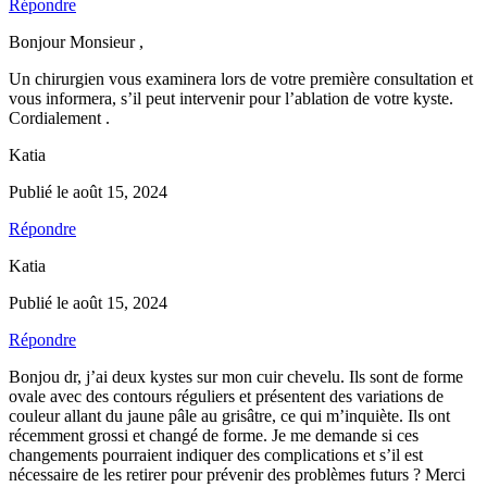
Répondre
Bonjour Monsieur ,
Un chirurgien vous examinera lors de votre première consultation et
vous informera, s’il peut intervenir pour l’ablation de votre kyste.
Cordialement .
Katia
Publié le août 15, 2024
Répondre
Katia
Publié le août 15, 2024
Répondre
Bonjou dr, j’ai deux kystes sur mon cuir chevelu. Ils sont de forme
ovale avec des contours réguliers et présentent des variations de
couleur allant du jaune pâle au grisâtre, ce qui m’inquiète. Ils ont
récemment grossi et changé de forme. Je me demande si ces
changements pourraient indiquer des complications et s’il est
nécessaire de les retirer pour prévenir des problèmes futurs ? Merci