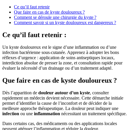
Ce qu’il faut retenir
Que faire en cas de kyste douloureux ?
Comment se déroule une chirurgie du kyste ?
Comment savoir si un kyste douloureux est dangereux ?
Ce qu’il faut retenir :
Un kyste douloureux est le signe d’une inflammation ou d’une
infection bactérienne sous-cutanée. Apprenez à adopter les bons
réflexes d’urgence : application de soins antiseptiques locaux,
interdiction absolue de presser la zone, et consultation rapide pour
évaluer la nécessité d’un drainage ou d’un traitement adapté.
Que faire en cas de kyste douloureux ?
Dès l’apparition de
douleur autour d’un kyste
, consulter
rapidement un médecin devient nécessaire. Cette démarche initiale
permet d’identifier la cause de l’inconfort et de décider de la
meilleure approche thérapeutique. La douleur peut indiquer une
infection
ou une
inflammation
nécessitant un traitement spécifique.
Dans certains cas, des médicaments ou des applications locales
peuvent atténuer l’inflammation et réduire la douleur.