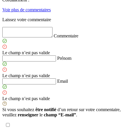
Voir plus de commentaires
Laissez votre commentaire
Commentaire
Le champ n’est pas valide
Prénom
Le champ n’est pas valide
Email
Le champ n’est pas valide
Si vous souhaitez
être notifié
d’un retour sur votre commentaire,
veuillez
renseigner
le
champ “E-mail”
.