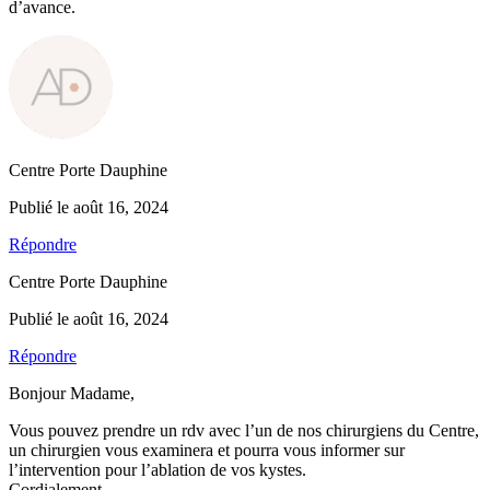
d’avance.
Centre Porte Dauphine
Publié le août 16, 2024
Répondre
Centre Porte Dauphine
Publié le août 16, 2024
Répondre
Bonjour Madame,
Vous pouvez prendre un rdv avec l’un de nos chirurgiens du Centre,
un chirurgien vous examinera et pourra vous informer sur
l’intervention pour l’ablation de vos kystes.
Cordialement .