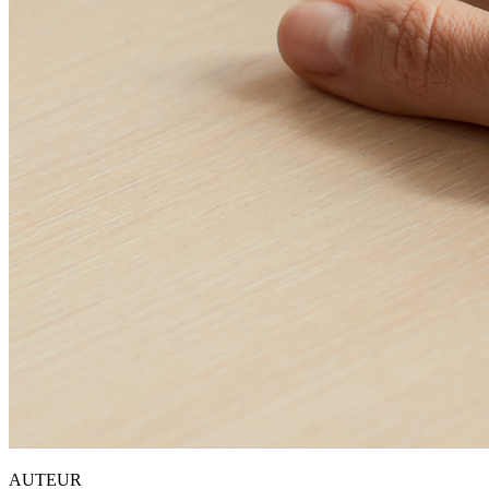
AUTEUR