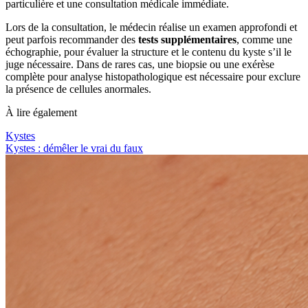
particulière et une consultation médicale immédiate.
Lors de la consultation, le médecin réalise un examen approfondi et
peut parfois recommander des
tests supplémentaires
, comme une
échographie, pour évaluer la structure et le contenu du kyste s’il le
juge nécessaire. Dans de rares cas, une biopsie ou une exérèse
complète pour analyse histopathologique est nécessaire pour exclure
la présence de cellules anormales.
À lire également
Kystes
Kystes : démêler le vrai du faux