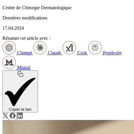
Centre de Chirurgie Dermatologique
Dernières modifications
17.04.2024
Résumer cet article avec :
Chatgpt
Claude
Grok
Perplexity
Mistral
Copier le lien