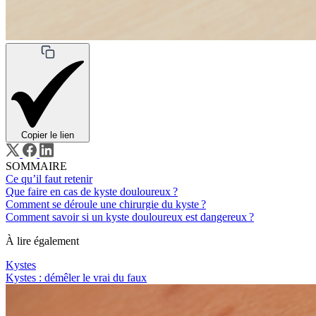
Copier le lien
SOMMAIRE
Ce qu’il faut retenir
Que faire en cas de kyste douloureux ?
Comment se déroule une chirurgie du kyste ?
Comment savoir si un kyste douloureux est dangereux ?
À lire également
Kystes
Kystes : démêler le vrai du faux