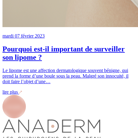
mardi
07
février
2023
Pourquoi est-il important de surveiller
son lipome ?
Le lipome est une affection dermatologique souvent bénigne, qui
prend la forme d’une boule sous la peau. Malgré son innocuité, il
doit faire l’objet d’une…
lire plus