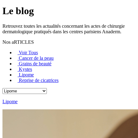
Le blog
Retrouvez toutes les actualités concernant les actes de chirurgie
dermatologique pratiqués dans les centres parisiens Anaderm.
Nos aRTICLES
Voir Tous
Cancer de la peau
Grains de beauté
Kystes
Lipome
Reprise de cicatrices
Lipome