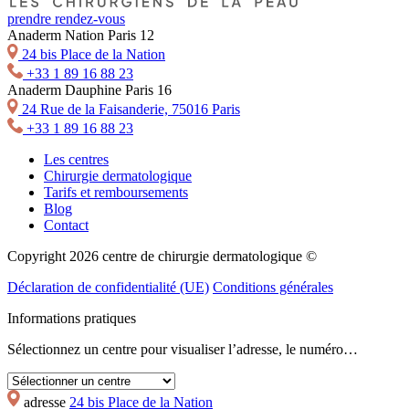
prendre rendez-vous
Anaderm Nation Paris 12
24 bis Place de la Nation
+33 1 89 16 88 23
Anaderm Dauphine Paris 16
24 Rue de la Faisanderie, 75016 Paris
+33 1 89 16 88 23
Les centres
Chirurgie dermatologique
Tarifs et remboursements
Blog
Contact
Copyright 2026 centre de chirurgie dermatologique ©
Déclaration de confidentialité (UE)
Conditions générales
Informations pratiques
Sélectionnez un centre pour visualiser l’adresse, le numéro…
adresse
24 bis Place de la Nation