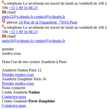
telephone
Le secrétariat est ouvert du lundi au vendredi de 10h à
19h
+33 1 89 16 88 23
email
paris12@ccdparis.fr
contact@ccdparis.fr
adresse
24 Rue de la Faisanderie, 75016 Paris
telephone
Le secrétariat est ouvert du lundi au vendredi de 10h à
19h
+33 1 89 16 88 23
email
paris16@ccdparis.fr
contact@ccdparis.fr
prendre
rendez-vous
Dans l’un de nos centres Anaderm à Paris
Anaderm Nation Paris 12
Prendre rendez-vous
Anaderm Dauphine Paris 16
Prendre rendez-vous
Nous contacter
Centre Anaderm
Nation
Contactez-nous
Centre Anaderm
Porte Dauphine
Contactez-nous