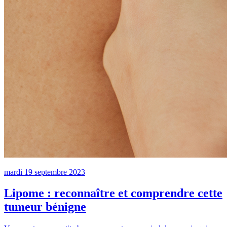
mardi
19
septembre
2023
Lipome : reconnaître et comprendre cette
tumeur bénigne