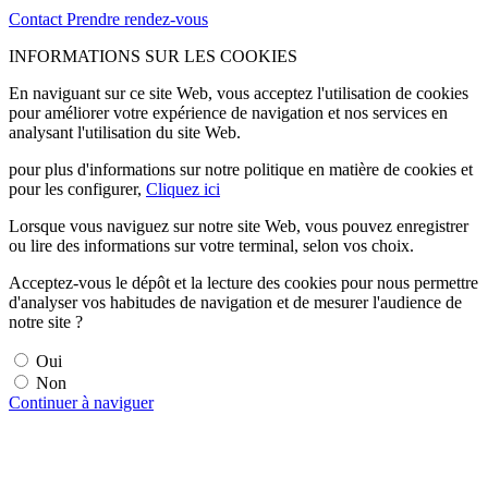
Contact
Prendre rendez-vous
INFORMATIONS SUR LES COOKIES
En naviguant sur ce site Web, vous acceptez l'utilisation de cookies
pour améliorer votre expérience de navigation et nos services en
analysant l'utilisation du site Web.
pour plus d'informations sur notre politique en matière de cookies et
pour les configurer,
Cliquez ici
Lorsque vous naviguez sur notre site Web, vous pouvez enregistrer
ou lire des informations sur votre terminal, selon vos choix.
Acceptez-vous le dépôt et la lecture des cookies pour nous permettre
d'analyser vos habitudes de navigation et de mesurer l'audience de
notre site ?
Oui
Non
Continuer à naviguer